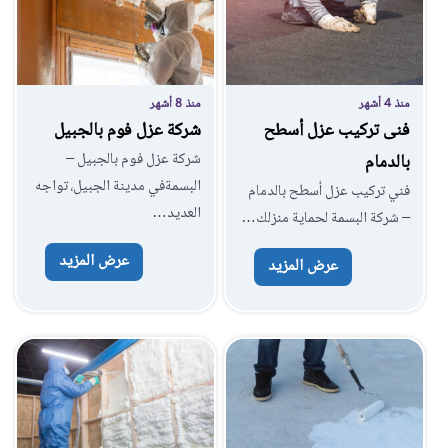
منذ 4 أشهر
منذ 8 أشهر
فنى تركيب عزل أسطح
شركة عزل فوم بالجبيل
شركة عزل فوم بالجبيل –
بالدمام
البسمةفي مدينة الجبيل، تواجه
فني تركيب عزل أسطح بالدمام
العديد…
– شركة البسمة لحماية منزلك…
عرض المزيد
عرض المزيد