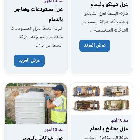
منذ 10 أشهر
عزل شينكو بالدمام
عزل مستودعات وهناجر
شركة البسمة لعزل الشينكو
بالدمام
بالدمام تُعد شركة البسمة من
شركة البسمة لعزل المستودعات
الشركات المتخصصة…
والهناجر بالدمام تُعد شركة
عرض المزيد
البسمة من أبرز…
عرض المزيد
منذ 10 أشهر
عزل مطابخ بالدمام
منذ 10 أشهر
عزل خزانات بالدمام
شركة البسمة لعزل المطابخ