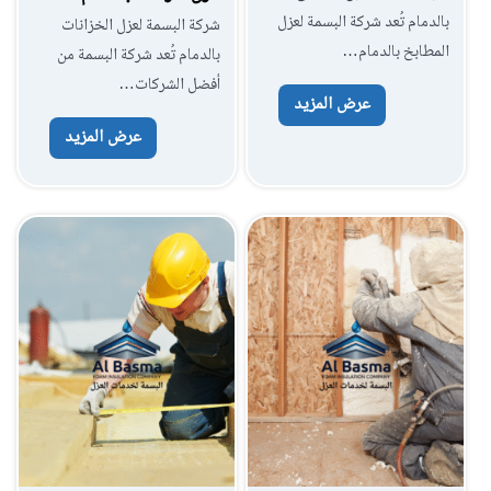
بالدمام تُعد شركة البسمة لعزل
شركة البسمة لعزل الخزانات
المطابخ بالدمام…
بالدمام تُعد شركة البسمة من
أفضل الشركات…
عرض المزيد
عرض المزيد