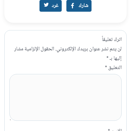
شارك
غرد
اترك تعليقاً
لن يتم نشر عنوان بريدك الإلكتروني.
الحقول الإلزامية مشار
إليها بـ
*
التعليق
*