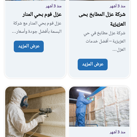
منذ 3 أشهر
منذ 3 أشهر
شركة عزل المطابخ بحى
عزل فوم بحي المنار
عزل فوم بحي المنار مع شركة
العزيزية
البسمة بأفضل جودة وأسعار…
شركة عزل مطابخ في حي
العزيزية – أفضل خدمات
عرض المزيد
العزل…
عرض المزيد
منذ 3 أشهر