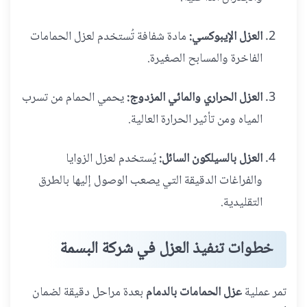
العزل الإيبوكسي:
مادة شفافة تُستخدم لعزل الحمامات
الفاخرة والمسابح الصغيرة.
العزل الحراري والمائي المزدوج:
يحمي الحمام من تسرب
المياه ومن تأثير الحرارة العالية.
العزل بالسيلكون السائل:
يُستخدم لعزل الزوايا
والفراغات الدقيقة التي يصعب الوصول إليها بالطرق
التقليدية.
خطوات تنفيذ العزل في شركة البسمة
تمر عملية
عزل الحمامات بالدمام
بعدة مراحل دقيقة لضمان