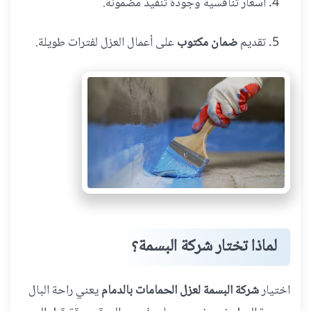
أسعار تنافسية وجودة تنفيذ مضمونة.
تقديم
ضمان مكتوب
على أعمال العزل لفترات طويلة.
لماذا تختار شركة البسمة؟
اختيار
شركة البسمة لعزل الحمامات بالدمام
يعني راحة البال