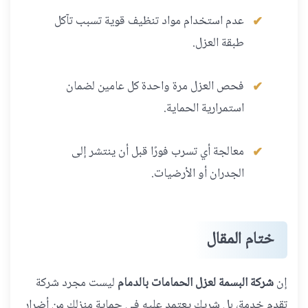
عدم استخدام مواد تنظيف قوية تسبب تآكل
طبقة العزل.
فحص العزل مرة واحدة كل عامين لضمان
استمرارية الحماية.
معالجة أي تسرب فورًا قبل أن ينتشر إلى
الجدران أو الأرضيات.
ختام المقال
إن
شركة البسمة لعزل الحمامات بالدمام
ليست مجرد شركة
تقدم خدمة، بل شريك يعتمد عليه في حماية منزلك من أضرار