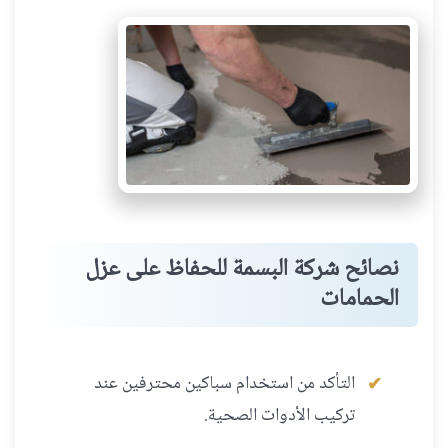
نصائح شركة البسمة للحفاظ على عزل
الحمامات
التأكد من استخدام سباكين محترفين عند
تركيب الأدوات الصحية.