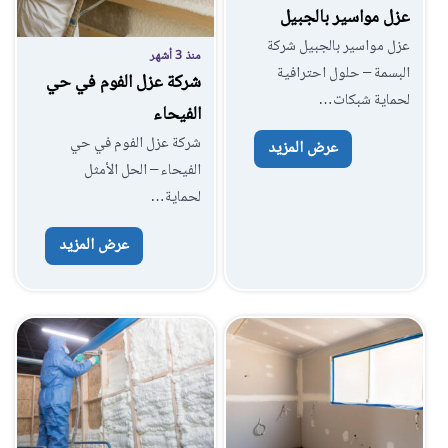
عزل مواسير بالجبيل
عزل مواسير بالجبيل شركة
منذ 3 أشهر
البسمة – حلول احترافية
شركة عزل الفوم في حي
لحماية شبكات…
الفيحاء
شركة عزل الفوم في حي
عرض المزيد
الفيحاء – الحل الأمثل
لحماية…
عرض المزيد