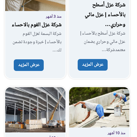
شركة عزل أسطح
بالأحساء | عزل مائي
منذ 3 أشهر
وحراري…
شركة عزل الفوم بالاحساء
شركة عزل أسطح بالأحساء |
شركة البسمة لعزل الفوم
عزل مائي وحراري بضمان
بالأحساء | خبرة وجودة تضمن
معتمدشركة…
لك…
عرض المزيد
عرض المزيد
منذ 10 أشهر