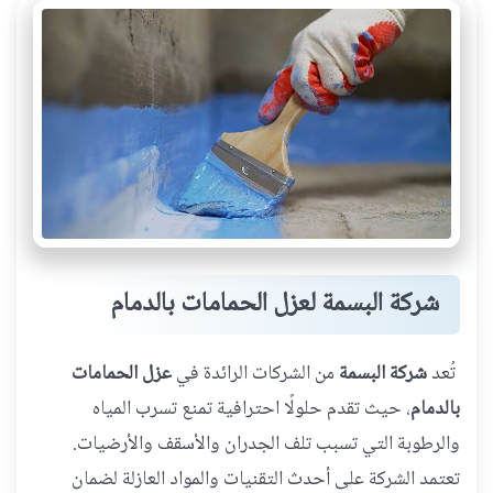
شركة البسمة لعزل الحمامات بالدمام
تُعد
شركة البسمة
من الشركات الرائدة في
عزل الحمامات
بالدمام
، حيث تقدم حلولًا احترافية تمنع تسرب المياه
والرطوبة التي تسبب تلف الجدران والأسقف والأرضيات.
تعتمد الشركة على أحدث التقنيات والمواد العازلة لضمان