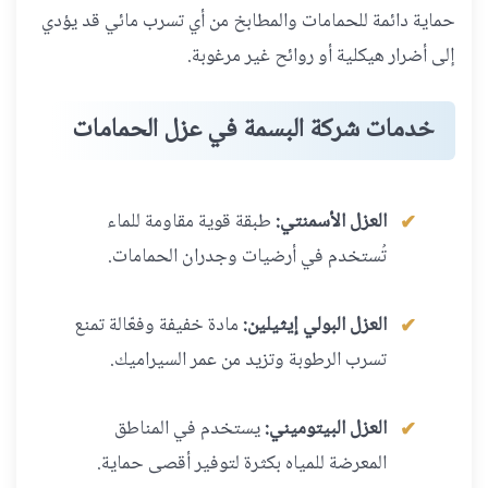
حماية دائمة للحمامات والمطابخ من أي تسرب مائي قد يؤدي
إلى أضرار هيكلية أو روائح غير مرغوبة.
خدمات شركة البسمة في عزل الحمامات
العزل الأسمنتي:
طبقة قوية مقاومة للماء
تُستخدم في أرضيات وجدران الحمامات.
العزل البولي إيثيلين:
مادة خفيفة وفعّالة تمنع
تسرب الرطوبة وتزيد من عمر السيراميك.
العزل البيتوميني:
يستخدم في المناطق
المعرضة للمياه بكثرة لتوفير أقصى حماية.