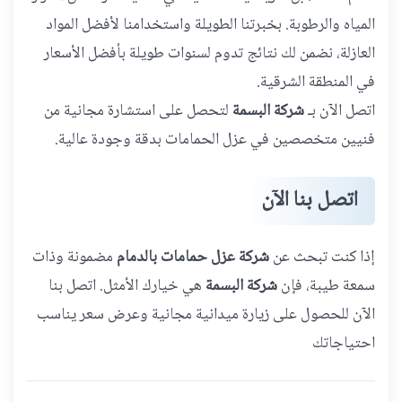
المياه والرطوبة. بخبرتنا الطويلة واستخدامنا لأفضل المواد
العازلة، نضمن لك نتائج تدوم لسنوات طويلة بأفضل الأسعار
في المنطقة الشرقية.
اتصل الآن بـ
شركة البسمة
لتحصل على استشارة مجانية من
فنيين متخصصين في عزل الحمامات بدقة وجودة عالية.
اتصل بنا الآن
إذا كنت تبحث عن
شركة عزل حمامات بالدمام
مضمونة وذات
سمعة طيبة، فإن
شركة البسمة
هي خيارك الأمثل. اتصل بنا
الآن للحصول على زيارة ميدانية مجانية وعرض سعر يناسب
احتياجاتك