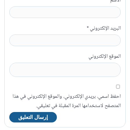
الاسم
*
البريد الإلكتروني
*
الموقع الإلكتروني
احفظ اسمي، بريدي الإلكتروني، والموقع الإلكتروني في هذا
المتصفح لاستخدامها المرة المقبلة في تعليقي.