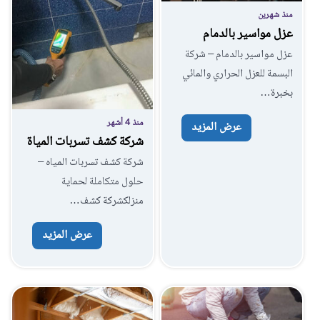
منذ شهرين
عزل مواسير بالدمام
عزل مواسير بالدمام – شركة
البسمة للعزل الحراري والمائي
بخبرة…
منذ 4 أشهر
عرض المزيد
شركة كشف تسربات المياة
شركة كشف تسربات المياه –
حلول متكاملة لحماية
منزلكشركة كشف…
عرض المزيد