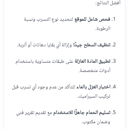
أفضل النتائج:
فحص شامل للموقع
لتحديد نوع التسرب ونسبة
الرطوبة.
تنظيف السطح جيدًا
وإزالة أي بقايا دهانات أو أتربة.
تطبيق المادة العازلة
على طبقات متساوية باستخدام
أدوات متخصصة.
اختبار العزل بالماء
للتأكد من عدم وجود أي تسرب قبل
تركيب السيراميك.
تسليم الحمام جاهزًا للاستخدام
مع تقديم تقرير فني
وضمان مكتوب.