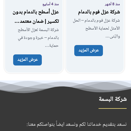
منذ 8 أشهر
منذ 4 أسابيع
شركة عزل فوم بالدمام
عزل أسطح بالدمام بدون
شركة عزل فوم بالدمام – الحل
تكسير | ضمان معتمد…
الأمثل لحماية الأسطح
شركة البسمة لعزل الأسطح
والبُنى…
بالدمام – خبرة وجودة في
حماية…
عرض المزيد
عرض المزيد
شركة البسمة
نسعد بتقديم خدماتنا لكم ونسعد ايضاً بتواصلكم معنا: