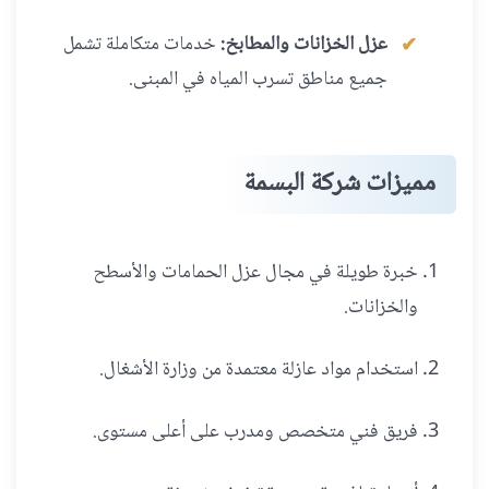
عزل الخزانات والمطابخ:
خدمات متكاملة تشمل
جميع مناطق تسرب المياه في المبنى.
مميزات شركة البسمة
خبرة طويلة في مجال عزل الحمامات والأسطح
والخزانات.
استخدام مواد عازلة معتمدة من وزارة الأشغال.
فريق فني متخصص ومدرب على أعلى مستوى.