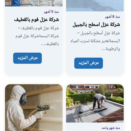
منذ 9 أشهر
منذ 8 أشهر
شركة عزل فوم بالقطيف
شركة عزل اسطح بالجبيل
شركة عزل فوم بالقطيف –
شركة عزل أسطح بالجبيل –
شركة البسمةشركة عزل فوم
البسمةتعتبر مشكلة تسرب المياه
بالقطيف…
والرطوبة…
عرض المزيد
عرض المزيد
منذ شهر واحد