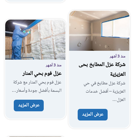
منذ 3 أشهر
شركة عزل المطابخ بحى
منذ 3 أشهر
عزل فوم بحي المنار
العزيزية
عزل فوم بحي المنار مع شركة
شركة عزل مطابخ في حي
البسمة بأفضل جودة وأسعار…
العزيزية – أفضل خدمات
العزل…
عرض المزيد
عرض المزيد