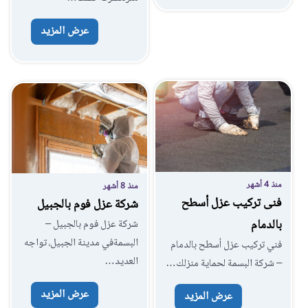
عرض المزيد
منذ 4 أشهر
منذ 8 أشهر
فنى تركيب عزل أسطح
شركة عزل فوم بالجبيل
بالدمام
شركة عزل فوم بالجبيل –
البسمةفي مدينة الجبيل، تواجه
فني تركيب عزل أسطح بالدمام
العديد…
– شركة البسمة لحماية منزلك…
عرض المزيد
عرض المزيد