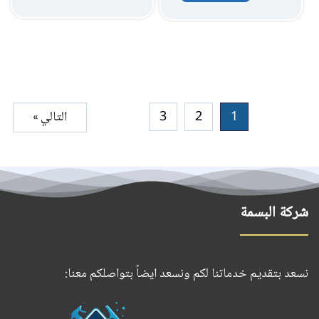
1
2
3
التالي »
شركة البسمة
نسعد بتقديم خدماتنا لكم ونسعد ايضاً بتواصلكم معنا:
حمل