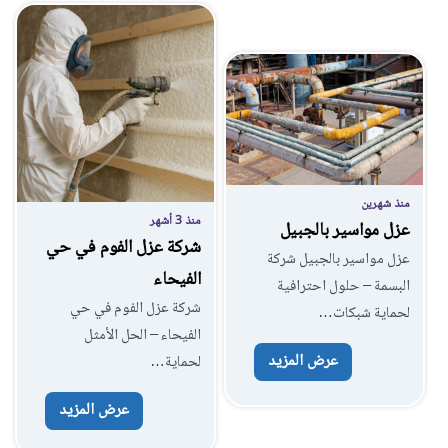
منذ شهرين
منذ 3 أشهر
عزل مواسير بالجبيل
شركة عزل الفوم في حي
عزل مواسير بالجبيل شركة
الفيحاء
البسمة – حلول احترافية
شركة عزل الفوم في حي
لحماية شبكات…
الفيحاء – الحل الأمثل
عرض المزيد
لحماية…
عرض المزيد