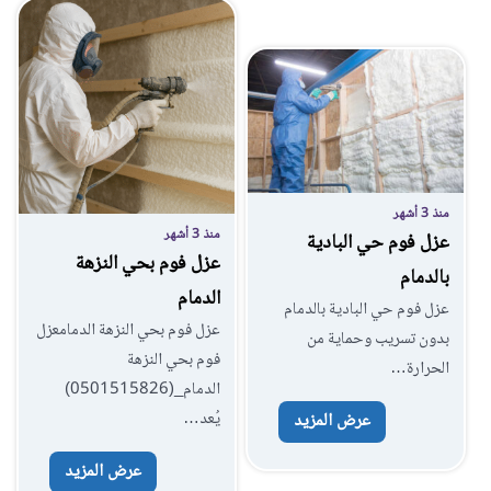
منذ 3 أشهر
منذ 3 أشهر
عزل فوم حي البادية
عزل فوم بحي النزهة
بالدمام
الدمام
عزل فوم حي البادية بالدمام
عزل فوم بحي النزهة الدمامعزل
بدون تسريب وحماية من
فوم بحي النزهة
الحرارة…
الدمام_(0501515826‎)
يُعد…
عرض المزيد
عرض المزيد