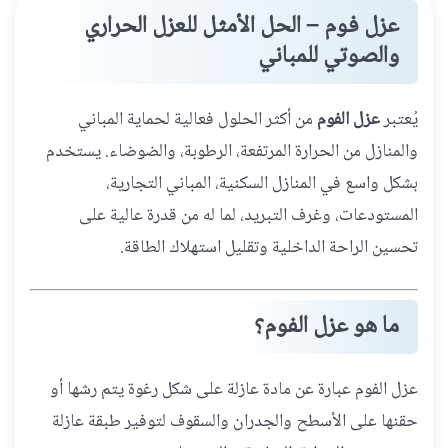
عزل فوم – الحل الأمثل للعزل الحراري
والصوتي للمباني
يُعتبر
عزل الفوم
من أكثر الحلول فعالية لحماية المباني
والمنازل من الحرارة المرتفعة، الرطوبة، والضوضاء. يستخدم
بشكل واسع في المنازل السكنية، المباني التجارية،
المستودعات، وغرف التبريد، لما له من قدرة عالية على
تحسين الراحة الداخلية وتقليل استهلاك الطاقة.
ما هو عزل الفوم؟
عزل الفوم عبارة عن مادة عازلة على شكل رغوة يتم رشها أو
حقنها على الأسطح والجدران والسقوف لتوفير طبقة عازلة