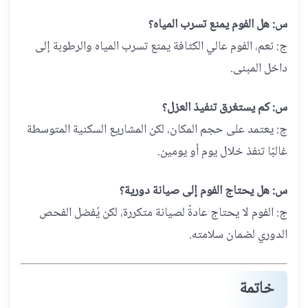
س: هل الفوم يمنع تسرب المياه؟
ج: نعم، الفوم عالي الكثافة يمنع تسرب المياه والرطوبة إلى
داخل المبنى.
س: كم يستغرق تنفيذ العزل؟
ج: يعتمد على حجم المكان، لكن المشاريع السكنية المتوسطة
غالبًا تنفذ خلال يوم أو يومين.
س: هل يحتاج الفوم إلى صيانة دورية؟
ج: الفوم لا يحتاج عادةً لصيانة متكررة، لكن يُفضل الفحص
الدوري لضمان سلامته.
خاتمة