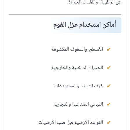
عن الرطوبة أو تقلبات الحرارة.
أماكن استخدام عزل الفوم
الأسطح والسقوف المكشوفة
الجدران الداخلية والخارجية
غرف التبريد والمستودعات
المباني الصناعية والتجارية
القواعد الأرضية قبل صب الأرضيات