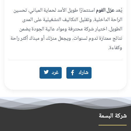
يُعد
عزل الفوم
استثمارًا طويل الأمد لحماية المباني، تحسين
الراحة الداخلية، وتقليل التكاليف التشغيلية على المدى
الطويل. اختيار شركة محترفة ومواد عالية الجودة يضمن
نتائج ممتازة تدوم لسنوات، ويجعل منزلك أو مبناك أكثر راحة
وكفاءة.
شارك
غرد
شركة البسمة