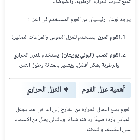
تمنع تسرب الحرارة، الرطوبة، والضوضاء.
يوجد نوعان رئيسيان من الفوم المستخدم في العزل:
الفوم المرن
: يستخدم للعزل الصوتي والفراغات الصغيرة.
الفوم الصلب (البولي يوريثان)
: يستخدم للعزل الحراري
والرطوبة بشكل أفضل، ويتميز بالمتانة وطول العمر.
أهمية عزل الفوم
🔹
العزل الحراري
الفوم يمنع انتقال الحرارة من الخارج إلى الداخل، مما يجعل
المباني باردة صيفًا ودافئة شتاءً، وبالتالي يقلل من الاعتماد
على التكييف والتدفئة.