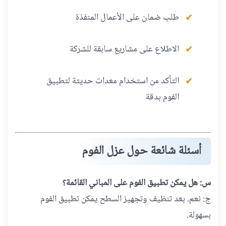
طلب ضمان على الأعمال المنفذة
الاطلاع على مشاريع سابقة للشركة
التأكد من استخدام معدات حديثة لتطبيق
الفوم بدقة
أسئلة شائعة حول عزل الفوم
س: هل يمكن تطبيق الفوم على المباني القائمة؟
ج: نعم، بعد تنظيف وتجهيز السطح يمكن تطبيق الفوم
بسهولة.