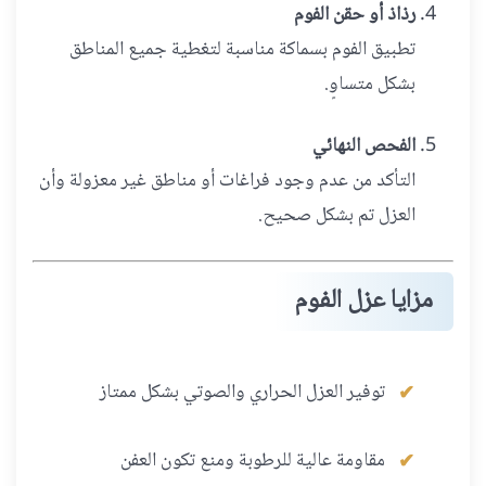
رذاذ أو حقن الفوم
تطبيق الفوم بسماكة مناسبة لتغطية جميع المناطق
بشكل متساوٍ.
الفحص النهائي
التأكد من عدم وجود فراغات أو مناطق غير معزولة وأن
العزل تم بشكل صحيح.
مزايا عزل الفوم
توفير العزل الحراري والصوتي بشكل ممتاز
مقاومة عالية للرطوبة ومنع تكون العفن