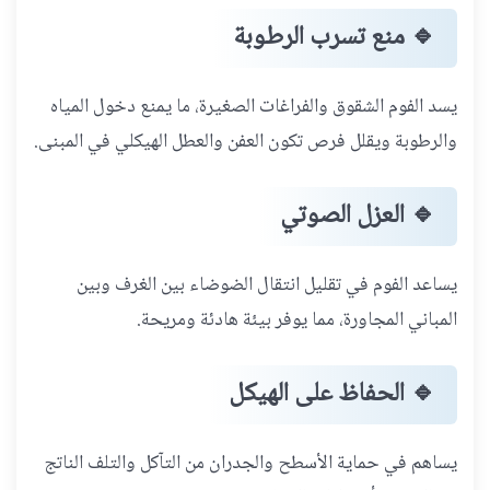
🔹
منع تسرب الرطوبة
يسد الفوم الشقوق والفراغات الصغيرة، ما يمنع دخول المياه
والرطوبة ويقلل فرص تكون العفن والعطل الهيكلي في المبنى.
🔹
العزل الصوتي
يساعد الفوم في تقليل انتقال الضوضاء بين الغرف وبين
المباني المجاورة، مما يوفر بيئة هادئة ومريحة.
🔹
الحفاظ على الهيكل
يساهم في حماية الأسطح والجدران من التآكل والتلف الناتج