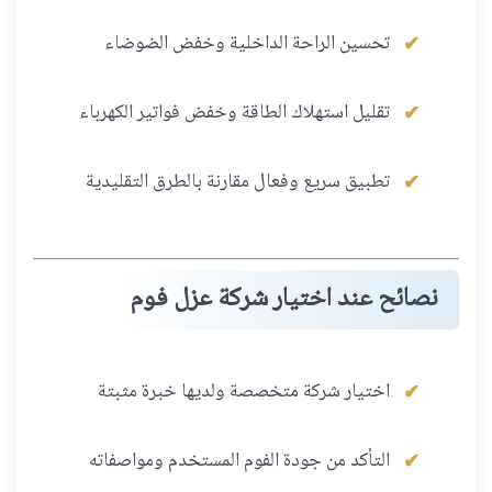
تحسين الراحة الداخلية وخفض الضوضاء
تقليل استهلاك الطاقة وخفض فواتير الكهرباء
تطبيق سريع وفعال مقارنة بالطرق التقليدية
نصائح عند اختيار شركة عزل فوم
اختيار شركة متخصصة ولديها خبرة مثبتة
التأكد من جودة الفوم المستخدم ومواصفاته