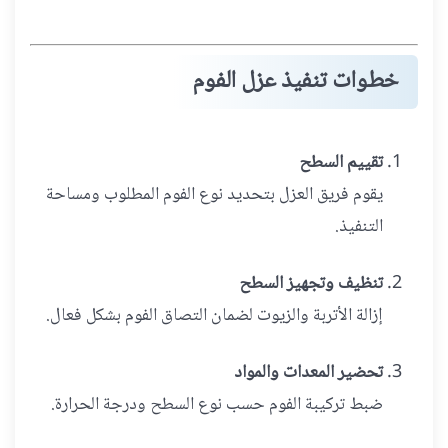
خطوات تنفيذ عزل الفوم
تقييم السطح
يقوم فريق العزل بتحديد نوع الفوم المطلوب ومساحة
التنفيذ.
تنظيف وتجهيز السطح
إزالة الأتربة والزيوت لضمان التصاق الفوم بشكل فعال.
تحضير المعدات والمواد
ضبط تركيبة الفوم حسب نوع السطح ودرجة الحرارة.