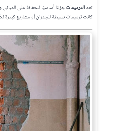
تعد
الترميمات
جزءًا أساسيًا للحفاظ على المباني و
كانت ترميمات بسيطة للجدران أو مشاريع كبيرة ل