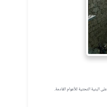
ى البنية التحتية للأعوام القادمة.