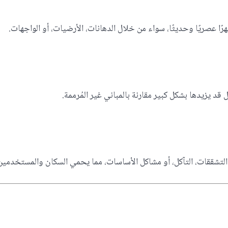
ًا عصريًا وحديثًا، سواء من خلال الدهانات، الأرضيات، أو الواجهات.
قد يزيدها بشكل كبير مقارنة بالمباني غير المُرممة.
التشققات، التآكل، أو مشاكل الأساسات، مما يحمي السكان والمستخدمين