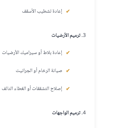
إعادة تشطيب الأسقف
ترميم الأرضيات
إعادة بلاط أو سيراميك الأرضيات
صيانة الرخام أو الجرانيت
إصلاح التشققات أو الغطاء التالف
ترميم الواجهات