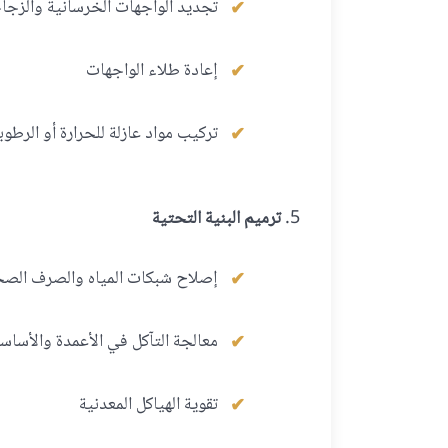
تجديد الواجهات الخرسانية والزجا
إعادة طلاء الواجهات
تركيب مواد عازلة للحرارة أو الرطوب
ترميم البنية التحتية
إصلاح شبكات المياه والصرف الص
معالجة التآكل في الأعمدة والأساس
تقوية الهياكل المعدنية