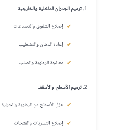
ترميم الجدران الداخلية والخارجية
إصلاح الشقوق والتصدعات
إعادة الدهان والتشطيب
معالجة الرطوبة والصلب
ترميم الأسطح والأسقف
عزل الأسطح من الرطوبة والحرارة
إصلاح التسربات والفتحات