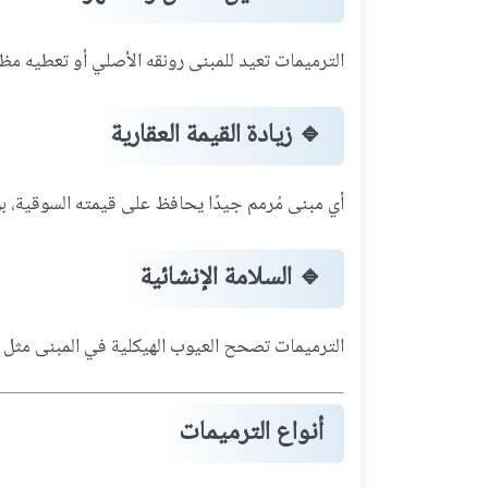
الترميمات تعيد للمبنى رونقه الأصلي أو تعطيه مظهر
🔹
زيادة القيمة العقارية
أي مبنى مُرمم جيدًا يحافظ على قيمته السوقية، بل 
🔹
السلامة الإنشائية
الترميمات تصحح العيوب الهيكلية في المبنى مثل 
أنواع الترميمات