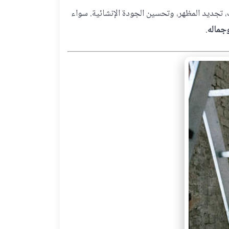
، تجديد المظهر، وتحسين الجودة الإنشائية. سواء
جماله
.