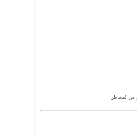
 من المخاطر.