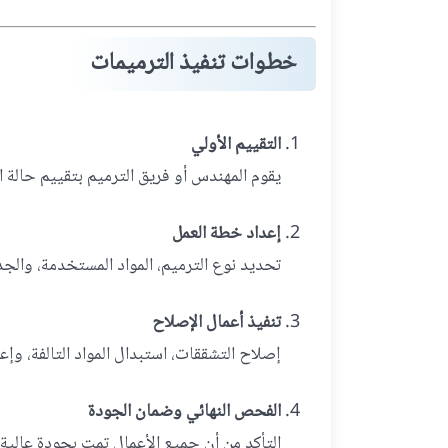
خطوات تنفيذ الترميمات
التقييم الأولي
يقوم المهندس أو فريق الترميم بتقييم حالة ا
إعداد خطة العمل
تحديد نوع الترميم، المواد المستخدمة، والجد
تنفيذ أعمال الإصلاح
إصلاح التشققات، استبدال المواد التالفة، وإ
الفحص النهائي وضمان الجودة
التأكد من أن جميع الأعمال تمت بجودة عالية